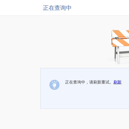
正在查询中
正在查询中，请刷新重试。
刷新