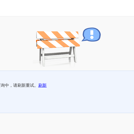
查询中，请刷新重试。
刷新