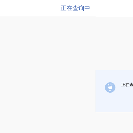
正在查询中
正在