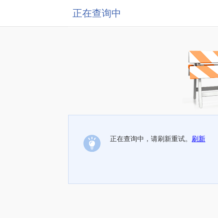
正在查询中
正在查询中，请刷新重试。
刷新